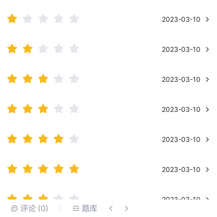
2023-03-10
2023-03-10
2023-03-10
2023-03-10
2023-03-10
2023-03-10
2023-03-10
请先
登录
评论
(0)
题库