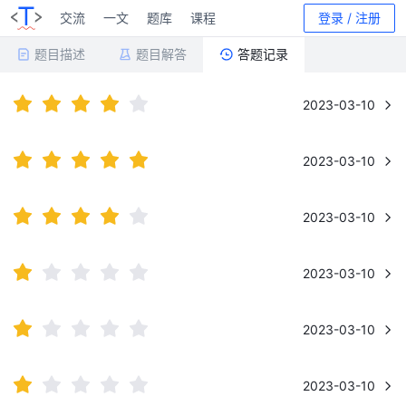
交流
一文
题库
课程
登录 / 注册
题目描述
题目解答
答题记录
2023-03-10
2023-03-10
2023-03-10
2023-03-10
2023-03-10
2023-03-10