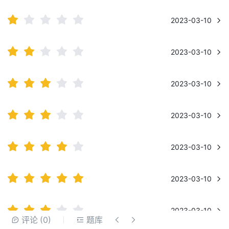
2023-03-10
2023-03-10
2023-03-10
2023-03-10
2023-03-10
2023-03-10
2023-03-10
请先
登录
评论
(0)
题库