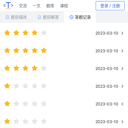
交流
一文
题库
课程
登录 / 注册
题目描述
题目解答
答题记录
2023-03-10
2023-03-10
2023-03-10
2023-03-10
2023-03-10
2023-03-10