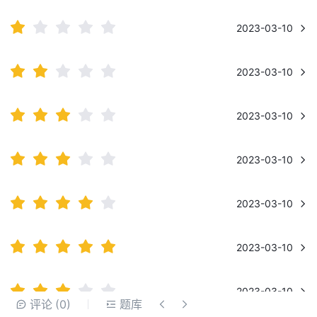
2023-03-10
2023-03-10
2023-03-10
2023-03-10
2023-03-10
2023-03-10
2023-03-10
请先
登录
评论
(0)
题库