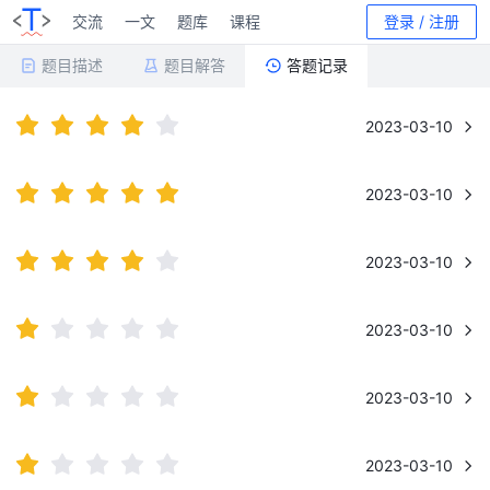
交流
一文
题库
课程
登录 / 注册
题目描述
题目解答
答题记录
2023-03-10
2023-03-10
2023-03-10
2023-03-10
2023-03-10
2023-03-10