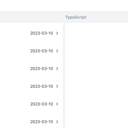
TypeScript
2023-03-10
2023-03-10
2023-03-10
2023-03-10
2023-03-10
2023-03-10