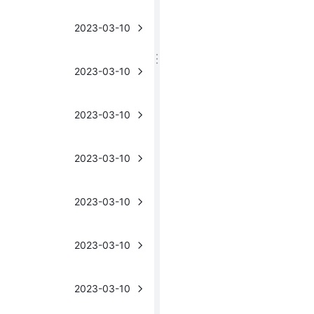
2023-03-10
2023-03-10
2023-03-10
2023-03-10
2023-03-10
2023-03-10
2023-03-10