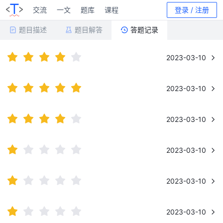
交流
一文
题库
课程
登录 / 注册
题目描述
题目解答
答题记录
2023-03-10
2023-03-10
2023-03-10
2023-03-10
2023-03-10
2023-03-10