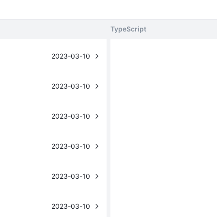
TypeScript
2023-03-10
2023-03-10
2023-03-10
2023-03-10
2023-03-10
2023-03-10