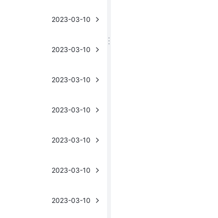
2023-03-10
2023-03-10
2023-03-10
2023-03-10
2023-03-10
2023-03-10
2023-03-10