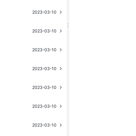
2023-03-10
2023-03-10
2023-03-10
2023-03-10
2023-03-10
2023-03-10
2023-03-10