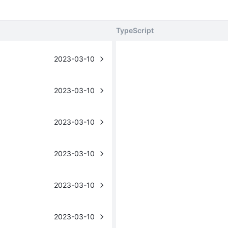
TypeScript
2023-03-10
2023-03-10
2023-03-10
2023-03-10
2023-03-10
2023-03-10