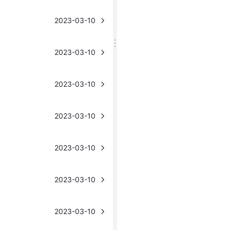
2023-03-10
2023-03-10
2023-03-10
2023-03-10
2023-03-10
2023-03-10
2023-03-10